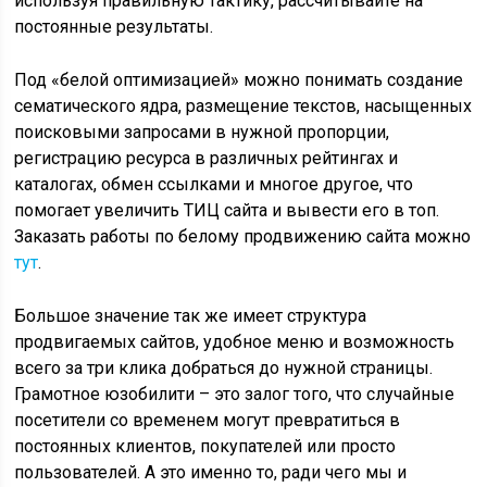
используя правильную тактику, рассчитывайте на
постоянные результаты.
Под «белой оптимизацией» можно понимать создание
сематического ядра, размещение текстов, насыщенных
поисковыми запросами в нужной пропорции,
регистрацию ресурса в различных рейтингах и
каталогах, обмен ссылками и многое другое, что
помогает увеличить ТИЦ сайта и вывести его в топ.
Заказать работы по белому продвижению сайта можно
тут
.
Большое значение так же имеет структура
продвигаемых сайтов, удобное меню и возможность
всего за три клика добраться до нужной страницы.
Грамотное юзобилити – это залог того, что случайные
посетители со временем могут превратиться в
постоянных клиентов, покупателей или просто
пользователей. А это именно то, ради чего мы и