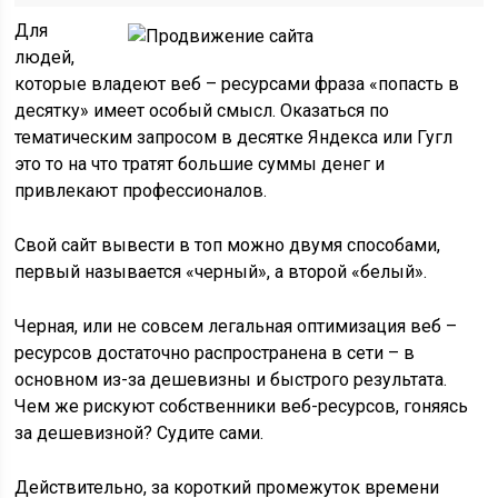
Для
людей,
которые владеют веб – ресурсами фраза «попасть в
десятку» имеет особый смысл. Оказаться по
тематическим запросом в десятке Яндекса или Гугл
это то на что тратят большие суммы денег и
привлекают профессионалов.
Свой сайт вывести в топ можно двумя способами,
первый называется «черный», а второй «белый».
Черная, или не совсем легальная оптимизация веб –
ресурсов достаточно распространена в сети – в
основном из-за дешевизны и быстрого результата.
Чем же рискуют собственники веб-ресурсов, гоняясь
за дешевизной? Судите сами.
Действительно, за короткий промежуток времени