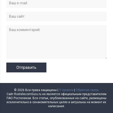
© 2026 Все права защищены |
О проекте
|
Обратная связь
Сайт RostelecomGuru.ru не является официальным представителем
ПАО Ростелеком. Все статьи, опубликованные на сайте, размещены
исключительно в ознакомительных целях и актуальны на момент их
написания.