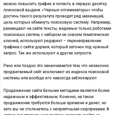
можно повысить трафик и попасть в первую десятку
поисковой выдачи. «Черные оптимизаторы» чтобы
достичь такого результата проводят ряд махинаций,
цель которых обмануть поисковую систему. Например,
размещают на сайте тексты, видимые только роботами
поисковых систем, с набором не совсем тематических
ключей, используют редирект – перенаправление
трафика с сайта-дорвея, который заточен под нужный
запрос. Так же используют и другие хитрости.
Рано или поздно это заканчивается тем, что незаконно
продвигаемый сайт исключают из индекса поисковой
системы или вообще его навсегда заблокируют.
Продвижение сайта белыми методами является более
надежным и эффективным. Конечно, на такое
продвижение требуется больше времени и денег, но
зато вы не столкнетесь с неприятными сюрпризами. А