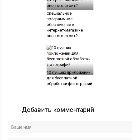
Специальное
программное
обеспечение в
интернет-магазине —
оно того стоит?
10 лучших приложений
для бесплатной
обработки фотографий
Добавить комментарий