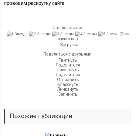
проводим раскрутку сайта.
Оценка статьи:
(Пока
оценок нет)
Загрузка...
Поделиться с друзьями:
Твитнуть
Поделиться
Плюсануть
Поделиться
Отправить
Класснуть
Линкануть
Запинить
Похожие публикации