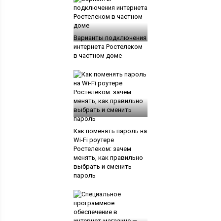
Варианты подключения
интернета Ростелеком
в частном доме
Как поменять пароль на
Wi-Fi роутере
Ростелеком: зачем
менять, как правильно
выбрать и сменить
пароль