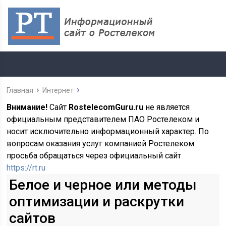
Главная
Интернет
Внимание!
Сайт
RostelecomGuru.ru
не является
официальным представителем ПАО Ростелеком и
носит исключительно информационный характер. По
вопросам оказания услуг компанией Ростелеком
просьба обращаться через официальный сайт
https://rt.ru
Белое и черное или методы
оптимизации и раскрутки
сайтов