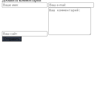
Добавить комментарий