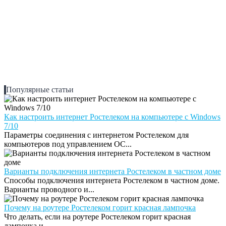
Популярные статьи
Как настроить интернет Ростелеком на компьютере с Windows
7/10
Параметры соединения с интернетом Ростелеком для
компьютеров под управлением ОС...
Варианты подключения интернета Ростелеком в частном доме
Способы подключения интернета Ростелеком в частном доме.
Варианты проводного и...
Почему на роутере Ростелеком горит красная лампочка
Что делать, если на роутере Ростелеком горит красная
лампочка и...