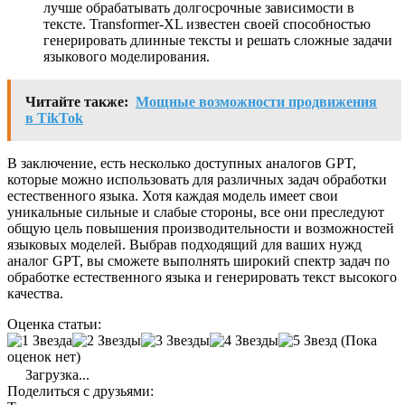
лучше обрабатывать долгосрочные зависимости в
тексте. Transformer-XL известен своей способностью
генерировать длинные тексты и решать сложные задачи
языкового моделирования.
Читайте также:
Мощные возможности продвижения
в TikTok
В заключение, есть несколько доступных аналогов GPT,
которые можно использовать для различных задач обработки
естественного языка. Хотя каждая модель имеет свои
уникальные сильные и слабые стороны, все они преследуют
общую цель повышения производительности и возможностей
языковых моделей. Выбрав подходящий для ваших нужд
аналог GPT, вы сможете выполнять широкий спектр задач по
обработке естественного языка и генерировать текст высокого
качества.
Оценка статьи:
(Пока
оценок нет)
Загрузка...
Поделиться с друзьями: