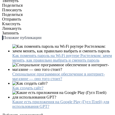
Твитнуть
Поделиться
Плюсануть
Поделиться
Отправить
Класснуть
Линкануть
Запинить
Похожие публикации
Как поменять пароль на Wi-Fi роутере Ростелеком: зачем
менять, как правильно выбрать и сменить пароль
Специальное программное обеспечение в интернет-
магазине — оно того стоит?
Как создать сайт?
Какие есть приложения на Google Play (Гугл Плей) для
использования GPT?