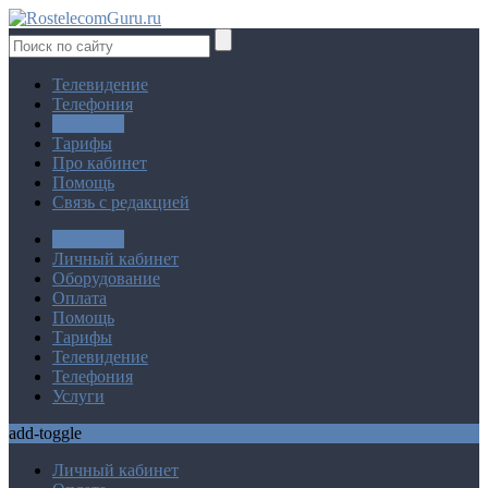
Телевидение
Телефония
Интернет
Тарифы
Про кабинет
Помощь
Связь с редакцией
Интернет
Личный кабинет
Оборудование
Оплата
Помощь
Тарифы
Телевидение
Телефония
Услуги
add-toggle
Личный кабинет