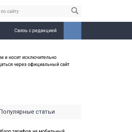
Связь с редакцией
м и носит исключительно
щаться через официальный сайт
Популярные статьи