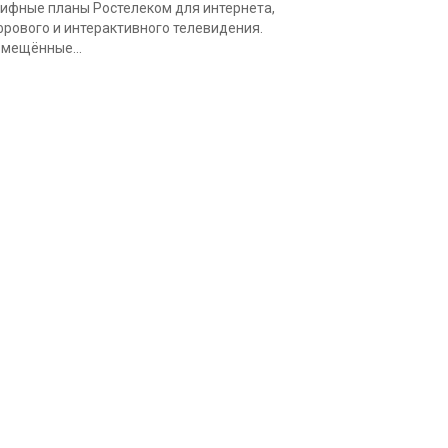
ифные планы Ростелеком для интернета,
рового и интерактивного телевидения.
мещённые...