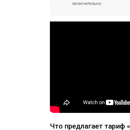
включительно.
Что предлагает тариф 