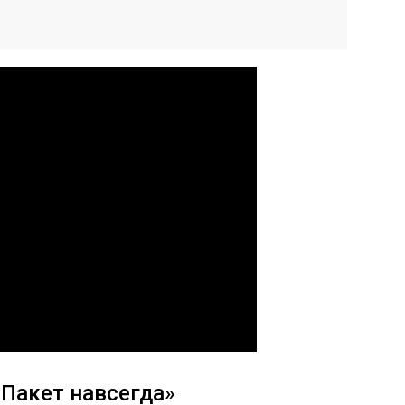
«Пакет навсегда»