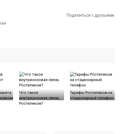
Поделиться с друзьями:
пакета
Что такое
Тарифы Ростелеком на
телеком
внутризоновая связь
стационарный телефон
Ростелеком?