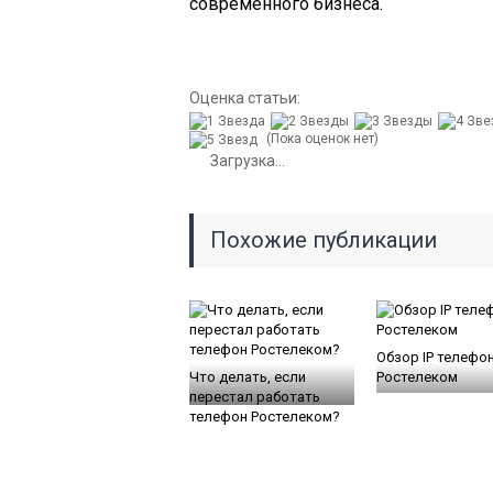
современного бизнеса.
Оценка статьи:
(Пока оценок нет)
Загрузка...
Похожие публикации
Обзор IP телефо
Что делать, если
Ростелеком
перестал работать
телефон Ростелеком?