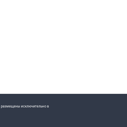
е, размещены исключительно в