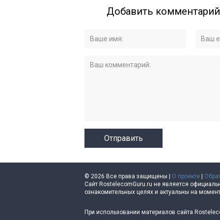
Добавить комментарий
© 2026 Все права защищены |
О проекте
|
Обра
Сайт RostelecomGuru.ru не является официаль
ознакомительных целях и актуальны на момент
При использовании материалов сайта Rostelecom