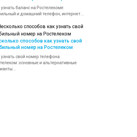
 узнать баланс на Ростелекоме:
ильный и домашний телефон, интернет....
сколько способов как узнать свой
бильный номер на Ростелеком
 узнать свой номер телефона
телеком: основные и альтернативные
ианты....