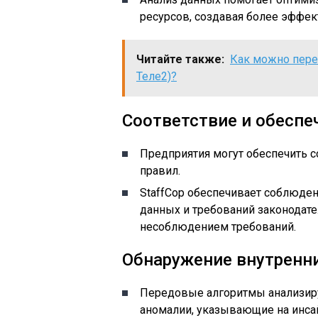
ресурсов, создавая более эффе
Читайте также:
Как можно пере
Теле2)?
Соответствие и обеспе
Предприятия могут обеспечить 
правил.
StaffCop обеспечивает соблюде
данных и требований законодате
несоблюдением требований.
Обнаружение внутренни
Передовые алгоритмы анализир
аномалии, указывающие на инса