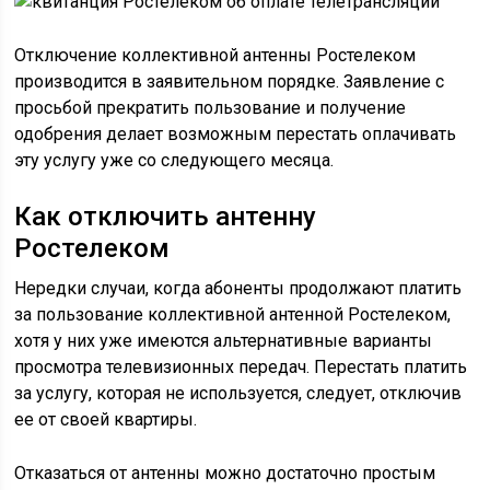
Отключение коллективной антенны Ростелеком
производится в заявительном порядке. Заявление с
просьбой прекратить пользование и получение
одобрения делает возможным перестать оплачивать
эту услугу уже со следующего месяца.
Как отключить антенну
Ростелеком
Нередки случаи, когда абоненты продолжают платить
за пользование коллективной антенной Ростелеком,
хотя у них уже имеются альтернативные варианты
просмотра телевизионных передач. Перестать платить
за услугу, которая не используется, следует, отключив
ее от своей квартиры.
Отказаться от антенны можно достаточно простым