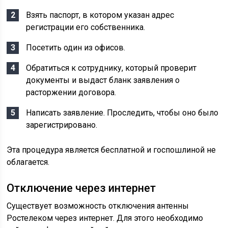
Взять паспорт, в котором указан адрес
регистрации его собственника.
Посетить один из офисов.
Обратиться к сотруднику, который проверит
документы и выдаст бланк заявления о
расторжении договора.
Написать заявление. Проследить, чтобы оно было
зарегистрировано.
Эта процедура является бесплатной и госпошлиной не
облагается.
Отключение через интернет
Существует возможность отключения антенны
Ростелеком через интернет. Для этого необходимо