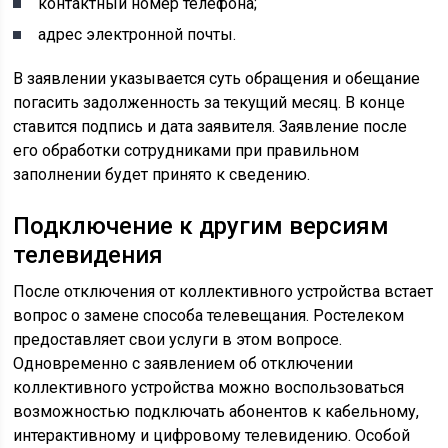
контактный номер телефона;
адрес электронной почты.
В заявлении указывается суть обращения и обещание
погасить задолженность за текущий месяц. В конце
ставится подпись и дата заявителя. Заявление после
его обработки сотрудниками при правильном
заполнении будет принято к сведению.
Подключение к другим версиям
телевидения
После отключения от коллективного устройства встает
вопрос о замене способа телевещания. Ростелеком
предоставляет свои услуги в этом вопросе.
Одновременно с заявлением об отключении
коллективного устройства можно воспользоваться
возможностью подключать абонентов к кабельному,
интерактивному и цифровому телевидению. Особой