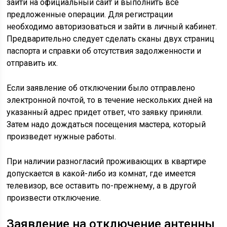
зайти на официальный сайт и выполнить все
предложенные операции. Для регистрации
необходимо авторизоваться и зайти в личный кабинет.
Предварительно следует сделать сканы двух страниц
паспорта и справки об отсутствия задолженности и
отправить их.
Если заявление об отключении было отправлено
электронной почтой, то в течение нескольких дней на
указанный адрес придет ответ, что заявку приняли.
Затем надо дождаться посещения мастера, который
произведет нужные работы.
При наличии разногласий проживающих в квартире
допускается в какой-либо из комнат, где имеется
телевизор, все оставить по-прежнему, а в другой
произвести отключение.
Заявление на отключение антенны