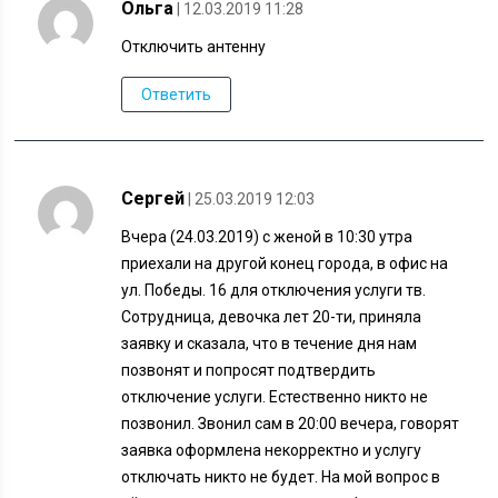
Ольга
| 12.03.2019 11:28
Отключить антенну
Ответить
Сергей
| 25.03.2019 12:03
Вчера (24.03.2019) с женой в 10:30 утра
приехали на другой конец города, в офис на
ул. Победы. 16 для отключения услуги тв.
Сотрудница, девочка лет 20-ти, приняла
заявку и сказала, что в течение дня нам
позвонят и попросят подтвердить
отключение услуги. Естественно никто не
позвонил. Звонил сам в 20:00 вечера, говорят
заявка оформлена некорректно и услугу
отключать никто не будет. На мой вопрос в