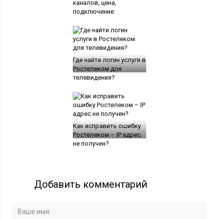
каналов, цена,
подключение
Где найти логин услуги в
Ростелеком для
телевидения?
Как исправить ошибку
Ростелеком – IP адрес
не получен?
Добавить комментарий