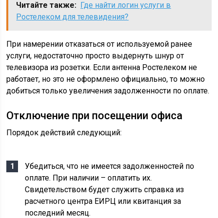
Читайте также:
Где найти логин услуги в
Ростелеком для телевидения?
При намерении отказаться от используемой ранее
услуги, недостаточно просто выдернуть шнур от
телевизора из розетки. Если антенна Ростелеком не
работает, но это не оформлено официально, то можно
добиться только увеличения задолженности по оплате.
Отключение при посещении офиса
Порядок действий следующий:
Убедиться, что не имеется задолженностей по
оплате. При наличии – оплатить их.
Свидетельством будет служить справка из
расчетного центра ЕИРЦ или квитанция за
последний месяц.