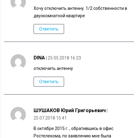
Хочу отключить антенну. 1/2 собственности в
двухкомнатной квартире
Ответить
DINA
| 25.05.2018 16:23
отключить антенну
Ответить
ШУШАКОВ Юрий Григорьевич
|
25.07.2018 15:41
В октябре 2015 г. , обратившись в офис
Ростелекома, по заявлению мне была