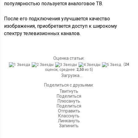
популярностью пользуется аналоговое ТВ.
После его подключения улучшается качество
изображения, приобретается доступ к широкому
спектру телевизионных каналов.
Оценка статьи:
(
24
оценок, среднее:
2,50
из 5)
Загрузка...
Поделиться с друзьями:
Твитнуть
Поделиться
Плюсануть
Поделиться
Отправить
Класснуть
Линкануть
Запинить