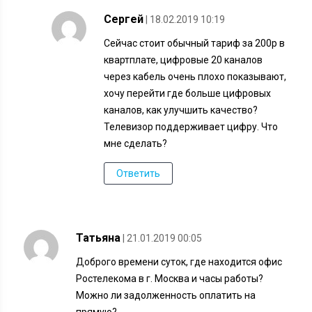
Сергей
| 18.02.2019 10:19
Сейчас стоит обычный тариф за 200р в
квартплате, цифровые 20 каналов
через кабель очень плохо показывают,
хочу перейти где больше цифровых
каналов, как улучшить качество?
Телевизор поддерживает цифру. Что
мне сделать?
Ответить
Татьяна
| 21.01.2019 00:05
Доброго времени суток, где находится офис
Ростелекома в г. Москва и часы работы?
Можно ли задолженность оплатить на
прямую?