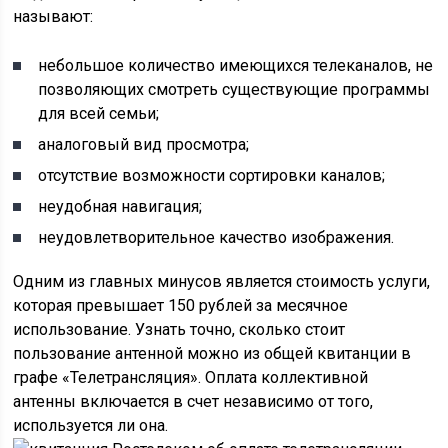
называют:
небольшое количество имеющихся телеканалов, не
позволяющих смотреть существующие программы
для всей семьи;
аналоговый вид просмотра;
отсутствие возможности сортировки каналов;
неудобная навигация;
неудовлетворительное качество изображения.
Одним из главных минусов является стоимость услуги,
которая превышает 150 рублей за месячное
использование. Узнать точно, сколько стоит
пользование антенной можно из общей квитанции в
графе «Телетрансляция». Оплата коллективной
антенны включается в счет независимо от того,
используется ли она.