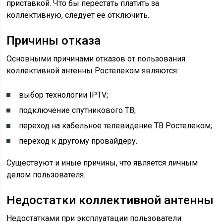
приставкой. Что бы перестать платить за
коллективную, следует ее отключить.
Причины отказа
Основными причинами отказов от пользования
коллективной антенны Ростелеком являются:
выбор технологии IPTV;
подключение спутникового ТВ;
переход на кабельное телевидение ТВ Ростелеком;
переход к другому провайдеру.
Существуют и иные причины, что является личным
делом пользователя.
Недостатки коллективной антенны
Недостатками при эксплуатации пользователи