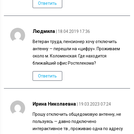
Ответить
Людмила
| 18.04.2019 17:36
Ветеран труда, пенсионер хочу отключить
антенну — перешли на «цифру». Проживаем
около м. Коломенская. Где находится
ближайший офис Ростелекома?
Ответить
Ирина Николаевна
| 19.03.2023 07:24
Прошу отключить общедомовую антенну, не
пользуясь — давно подключено
интерактивное тв , проживаю одна по адресу