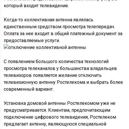
который входит телевидение.
Когда-то коллективная антенна являлась
единственным средством просмотра телепередач.
Оплата за нее входит в общий платежный документ за
предоставляемые услуги.
С появлением большого количества технологий
просмотра телеканалов у большинства владельцев
телевизоров появляется желание отключить
телевизионную антенну Ростелекома и выбрать более
современный вариант.
Установка домовой антенны Ростелекомом уже не
предусматривается. Клиентам, предпочитающим
подключение цифрового телевидения, Ростелеком
предлагает антенну, являющуюся специальной