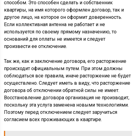
способом. Это способен сделать и собственник
квартиры, на имя которого оформлен договор, так и
другое лицо, на которое он оформит доверенность.
Если коллективная антенна не работает и не
используется по своему прямому назначению, то
оснований для оплаты не имеется и следует
произвести ее отключение.
Так же, как и заключение договора, его расторжение
происходит официальным путем. При этом должны
соблюдаться все правила, иначе расторжение не будет
осуществлено. Следует иметь в виду, что расторжение
договора об отключении обратной силы не имеет.
Восстановление договора организация не производит,
поскольку эта услуга заменена новыми технологиями.
Поэтому перед отключением следует заручиться
согласием всех проживающих в квартире.