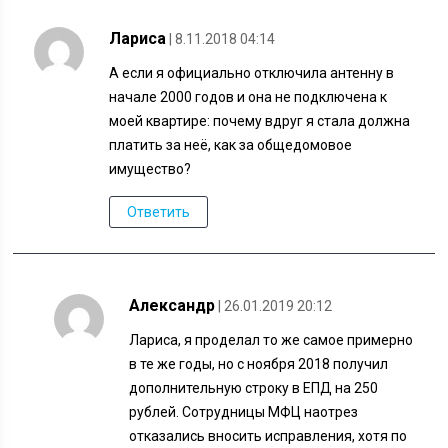
Лариса
| 8.11.2018 04:14
А если я официально отключила антенну в
начале 2000 годов и она не подключена к
моей квартире: почему вдруг я стала должна
платить за неё, как за общедомовое
имущество?
Ответить
Александр
| 26.01.2019 20:12
Лариса, я проделал то же самое примерно
в те же годы, но с ноября 2018 получил
дополнительную строку в ЕПД на 250
рублей. Сотрудницы МФЦ наотрез
отказались вносить исправления, хотя по