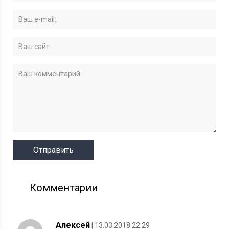
Комментарии
Алексей
| 13.03.2018 22:29