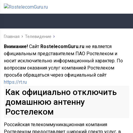
Главная
Телевидение
Внимание!
Сайт
RostelecomGuru.ru
не является
официальным представителем ПАО Ростелеком и
носит исключительно информационный характер. По
вопросам оказания услуг компанией Ростелеком
просьба обращаться через официальный сайт
https://rt.ru
Как официально отключить
домашнюю антенну
Ростелеком
Российская телекоммуникационная компания
Ростелеком предоставляет широкий спектр услуг, в