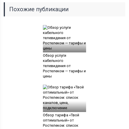
Похожие публикации
Обзор услуги
кабельного
телевидения от
Ростелеком — тарифы и
цены
Обзор тарифа «Твой
оптимальный» от
Ростелеком: список