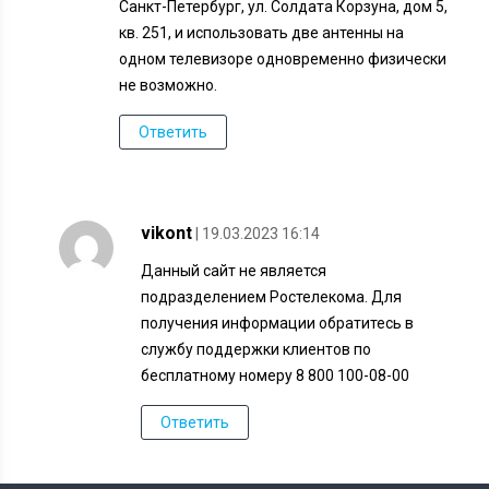
Санкт-Петербург, ул. Солдата Корзуна, дом 5,
кв. 251, и использовать две антенны на
одном телевизоре одновременно физически
не возможно.
Ответить
vikont
| 19.03.2023 16:14
Данный сайт не является
подразделением Ростелекома. Для
получения информации обратитесь в
службу поддержки клиентов по
бесплатному номеру 8 800 100-08-00
Ответить