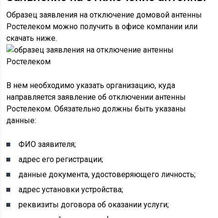
Образец заявления на отключение домовой антенны
Ростелеком можно получить в офисе компании или
скачать ниже.
В нем необходимо указать организацию, куда
направляется заявление об отключении антенны
Ростелеком. Обязательно должны быть указаны
данные:
ФИО заявителя;
адрес его регистрации;
данные документа, удостоверяющего личность;
адрес установки устройства;
реквизиты договора об оказании услуги;