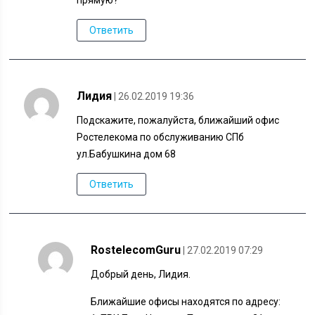
Ответить
Лидия
| 26.02.2019 19:36
Подскажите, пожалуйста, ближайший офис
Ростелекома по обслуживанию СПб
ул.Бабушкина дом 68
Ответить
RostelecomGuru
| 27.02.2019 07:29
Добрый день, Лидия.
Ближайшие офисы находятся по адресу: