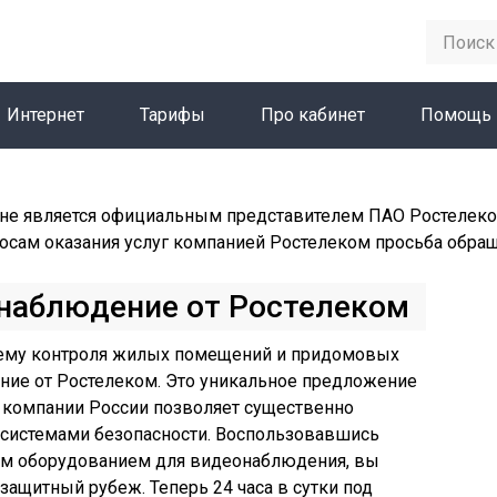
Интернет
Тарифы
Про кабинет
Помощь
не является официальным представителем ПАО Ростелеко
осам оказания услуг компанией Ростелеком просьба обра
онаблюдение от Ростелеком
тему контроля жилых помещений и придомовых
ие от Ростелеком. Это уникальное предложение
компании России позволяет существенно
 системами безопасности. Воспользовавшись
м оборудованием для видеонаблюдения, вы
защитный рубеж. Теперь 24 часа в сутки под