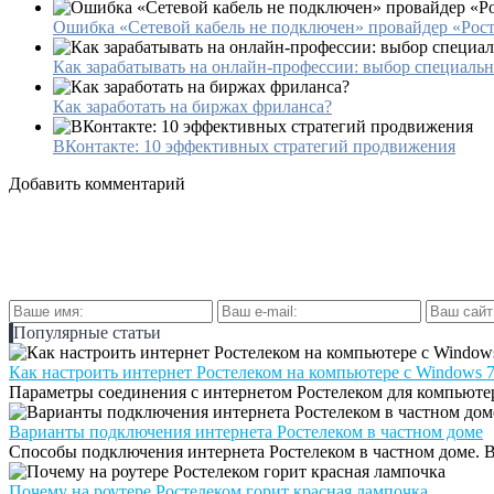
Ошибка «Сетевой кабель не подключен» провайдер «Рос
Как зарабатывать на онлайн-профессии: выбор специальн
Как заработать на биржах фриланса?
ВКонтакте: 10 эффективных стратегий продвижения
Добавить комментарий
Популярные статьи
Как настроить интернет Ростелеком на компьютере с Windows 7
Параметры соединения с интернетом Ростелеком для компьюте
Варианты подключения интернета Ростелеком в частном доме
Способы подключения интернета Ростелеком в частном доме. В
Почему на роутере Ростелеком горит красная лампочка