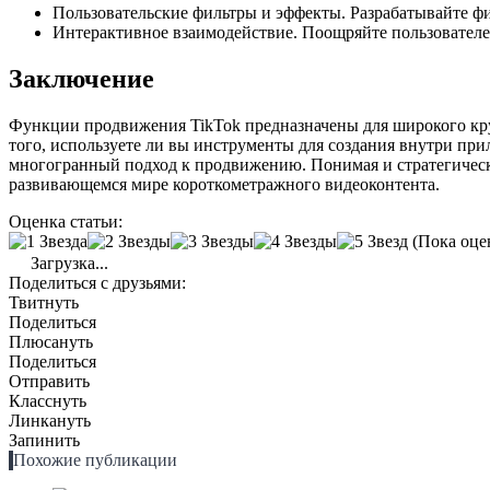
Пользовательские фильтры и эффекты. Разрабатывайте фи
Интерактивное взаимодействие. Поощряйте пользователе
Заключение
Функции продвижения TikTok предназначены для широкого круг
того, используете ли вы инструменты для создания внутри при
многогранный подход к продвижению. Понимая и стратегически
развивающемся мире короткометражного видеоконтента.
Оценка статьи:
(Пока оце
Загрузка...
Поделиться с друзьями:
Твитнуть
Поделиться
Плюсануть
Поделиться
Отправить
Класснуть
Линкануть
Запинить
Похожие публикации