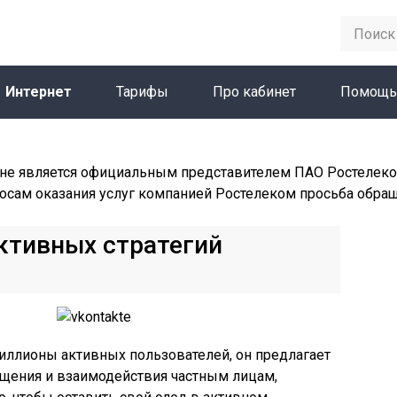
Интернет
Тарифы
Про кабинет
Помощь
не является официальным представителем ПАО Ростелеко
осам оказания услуг компанией Ростелеком просьба обра
ктивных стратегий
иллионы активных пользователей, он предлагает
щения и взаимодействия частным лицам,