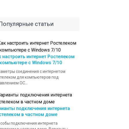
Популярные статьи
к настроить интернет Ростелеком
 компьютере с Windows 7/10
аметры соединения с интернетом
телеком для компьютеров под
авлением ОС...
рианты подключения интернета
стелеком в частном доме
собы подключения интернета