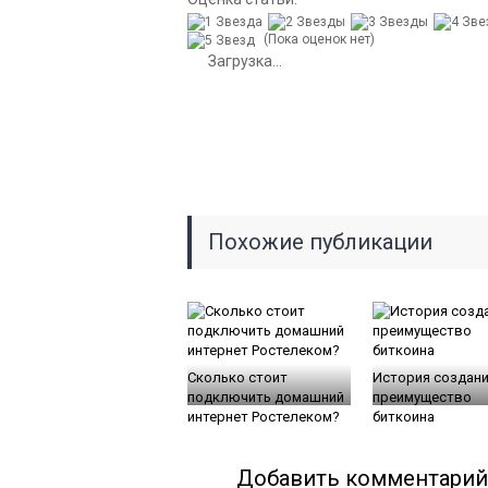
(Пока оценок нет)
Загрузка...
Похожие публикации
Сколько стоит
История создани
подключить домашний
преимущество
интернет Ростелеком?
биткоина
Добавить комментарий