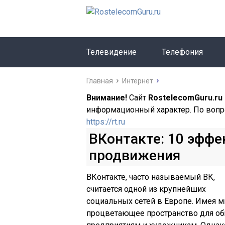
Телевидение
Телефония
Главная
Интернет
Внимание!
Сайт
RostelecomGuru.ru
информационный характер. По вопр
https://rt.ru
ВКонтакте: 10 эффе
продвижения
ВКонтакте, часто называемый ВК,
считается одной из крупнейших
социальных сетей в Европе. Имея м
процветающее пространство для об