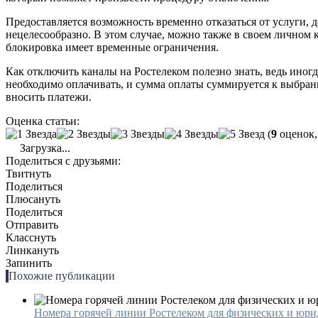
Предоставляется возможность временно отказаться от услуги, д
нецелесообразно. В этом случае, можно также в своем личном 
блокировка имеет временные ограничения.
Как отключить каналы на Ростелеком полезно знать, ведь ино
необходимо оплачивать, и сумма оплаты суммируется к выбран
вносить платежи.
Оценка статьи:
(
9
оценок,
Загрузка...
Поделиться с друзьями:
Твитнуть
Поделиться
Плюсануть
Поделиться
Отправить
Класснуть
Линкануть
Запинить
Похожие публикации
Номера горячей линии Ростелеком для физических и юри