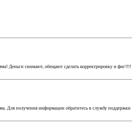
мма! Деньги снимают, обещают сделать корректрировку и фиг!!!!
ома. Для получения информации обратитесь в службу поддержки 