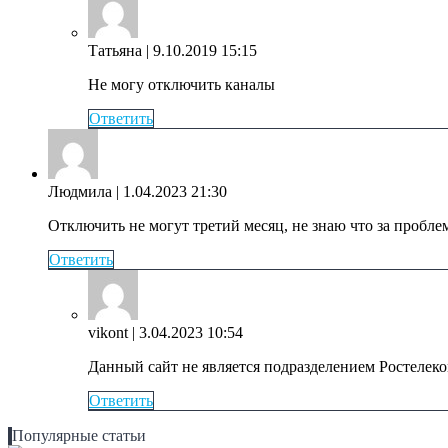
Татьяна
| 9.10.2019 15:15
Не могу отключить каналы
Ответить
Людмила
| 1.04.2023 21:30
Отключить не могут третий месяц, не знаю что за пробле
Ответить
vikont
| 3.04.2023 10:54
Данный сайт не является подразделением Ростелек
Ответить
Популярные статьи