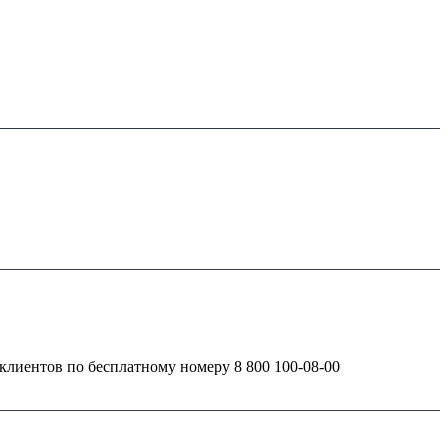
клиентов по бесплатному номеру 8 800 100-08-00