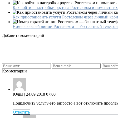
Как войти в настройки роутера Ростелеком и поменять их
Как приостановить услуги Ростелеком через личный каб
Номер горячей линии Ростелеком — бесплатный телефон
Добавить комментарий
Комментарии
Юлия
| 24.09.2018 07:00
Подключить услугу-это запросто,а вот отключить проблем
Ответить