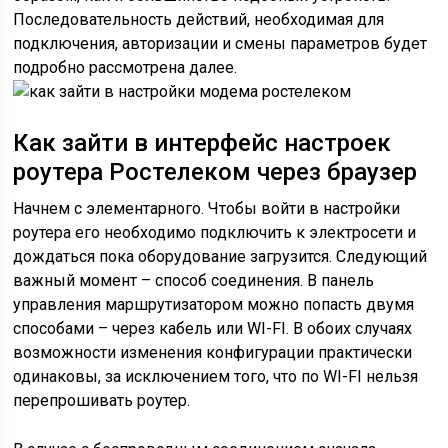
Последовательность действий, необходимая для
подключения, авторизации и смены параметров будет
подробно рассмотрена далее.
Как зайти в интерфейс настроек
роутера Ростелеком через браузер
Начнем с элементарного. Чтобы войти в настройки
роутера его необходимо подключить к электросети и
дождаться пока оборудование загрузится. Следующий
важный момент – способ соединения. В панель
управления маршрутизатором можно попасть двумя
способами – через кабель или WI-FI. В обоих случаях
возможности изменения конфигурации практически
одинаковы, за исключением того, что по WI-FI нельзя
перепрошивать роутер.