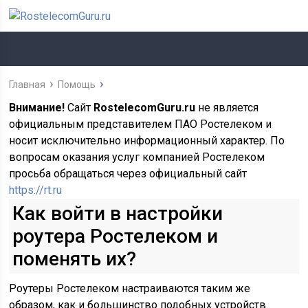
Главная
Помощь
Внимание!
Сайт
RostelecomGuru.ru
не является
официальным представителем ПАО Ростелеком и
носит исключительно информационный характер. По
вопросам оказания услуг компанией Ростелеком
просьба обращаться через официальный сайт
https://rt.ru
Как войти в настройки
роутера Ростелеком и
поменять их?
Роутеры Ростелеком настраиваются таким же
образом, как и большинство подобных устройств.