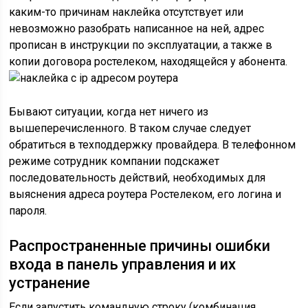
каким-то причинам наклейка отсутствует или
невозможно разобрать написанное на ней, адрес
прописан в инструкции по эксплуатации, а также в
копии договора ростелеком, находящейся у абонента.
Бывают ситуации, когда нет ничего из
вышеперечисленного. В таком случае следует
обратиться в техподдержку провайдера. В телефонном
режиме сотрудник компании подскажет
последовательность действий, необходимых для
выяснения адреса роутера Ростелеком, его логина и
пароля.
Распространенные причины ошибки
входа в панель управления и их
устранение
Если запустить командную строку (комбинация