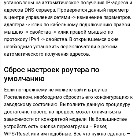
установлены на автоматическое получения IP-адреса и
адресов DNS-сервера. Проверяется данный параметр
в центре управления сетями -> изменение параметров
адаптера -> клик по кабельному подключению правой
мышью -> свойства -> клик правой мышью по
протоколу IPv4 -> свойства. В открывшемся окне
необходимо установить переключатели в режим
автоматического получения адресов.
Сброс настроек роутера по
умолчанию
Если по-прежнему не можете зайти в роутер
Ростелеком, необходимо сбросить его конфигурацию к
заводскому состоянию. Выполнить данную процедуру
достаточно просто, но процесс может отличаться в
зависимости от конкретной модели. На большинстве
устройств есть кнопка перезагрузки – Reset,
WPS/Reset или им подобные. Все что нужно сделать –