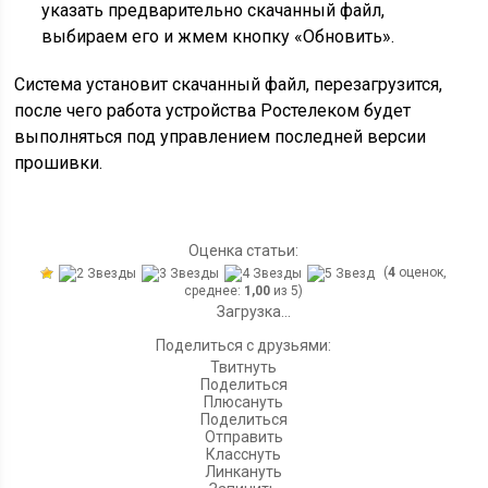
указать предварительно скачанный файл,
выбираем его и жмем кнопку «Обновить».
Система установит скачанный файл, перезагрузится,
после чего работа устройства Ростелеком будет
выполняться под управлением последней версии
прошивки.
Оценка статьи:
(
4
оценок,
среднее:
1,00
из 5)
Загрузка...
Поделиться с друзьями:
Твитнуть
Поделиться
Плюсануть
Поделиться
Отправить
Класснуть
Линкануть