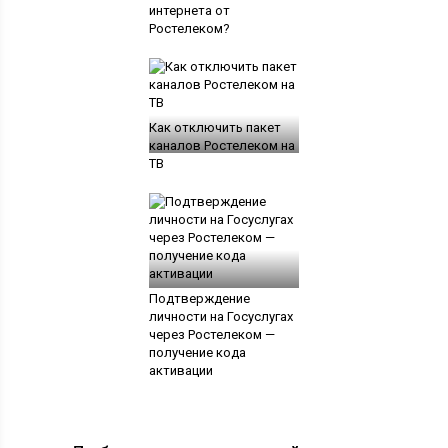
интернета от
Ростелеком?
Как отключить пакет
каналов Ростелеком на
ТВ
Подтверждение
личности на Госуслугах
через Ростелеком —
получение кода
активации