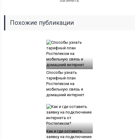
Запинить
Похожие публикации
Способы узнать
тарифный план
Ростелеком на
мобильную связь и
домашний интернет
Как и где оставить
заявку на подключение