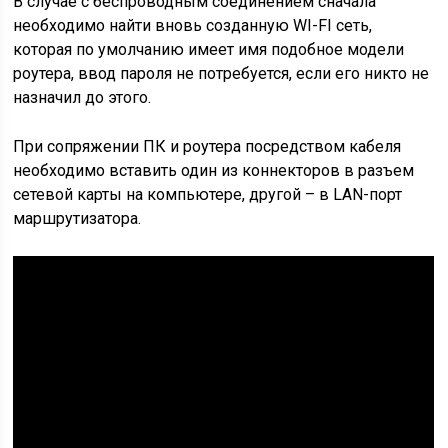
В случае с беспроводным соединением сначала
необходимо найти вновь созданную WI-FI сеть,
которая по умолчанию имеет имя подобное модели
роутера, ввод пароля не потребуется, если его никто не
назначил до этого.
При сопряжении ПК и роутера посредством кабеля
необходимо вставить один из коннекторов в разъем
сетевой карты на компьютере, другой – в LAN-порт
маршрутизатора.