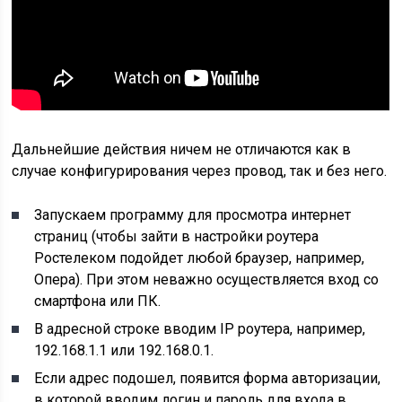
Дальнейшие действия ничем не отличаются как в
случае конфигурирования через провод, так и без него.
Запускаем программу для просмотра интернет
страниц (чтобы зайти в настройки роутера
Ростелеком подойдет любой браузер, например,
Опера). При этом неважно осуществляется вход со
смартфона или ПК.
В адресной строке вводим IP роутера, например,
192.168.1.1 или 192.168.0.1.
Если адрес подошел, появится форма авторизации,
в которой вводим логин и пароль для входа в