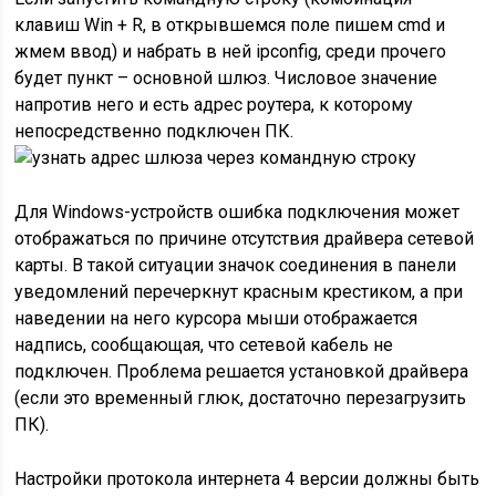
клавиш Win + R, в открывшемся поле пишем cmd и
жмем ввод) и набрать в ней ipconfig, среди прочего
будет пункт – основной шлюз. Числовое значение
напротив него и есть адрес роутера, к которому
непосредственно подключен ПК.
Для Windows-устройств ошибка подключения может
отображаться по причине отсутствия драйвера сетевой
карты. В такой ситуации значок соединения в панели
уведомлений перечеркнут красным крестиком, а при
наведении на него курсора мыши отображается
надпись, сообщающая, что сетевой кабель не
подключен. Проблема решается установкой драйвера
(если это временный глюк, достаточно перезагрузить
ПК).
Настройки протокола интернета 4 версии должны быть