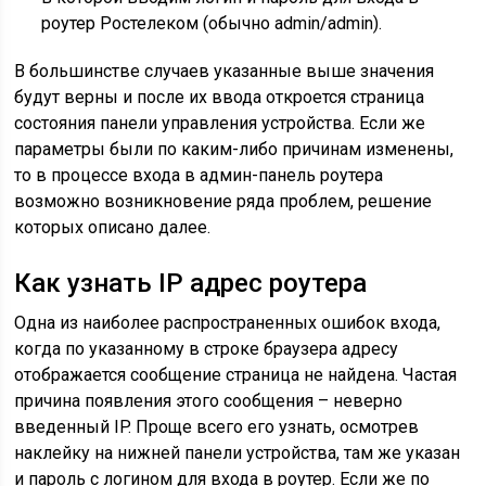
роутер Ростелеком (обычно admin/admin).
В большинстве случаев указанные выше значения
будут верны и после их ввода откроется страница
состояния панели управления устройства. Если же
параметры были по каким-либо причинам изменены,
то в процессе входа в админ-панель роутера
возможно возникновение ряда проблем, решение
которых описано далее.
Как узнать IP адрес роутера
Одна из наиболее распространенных ошибок входа,
когда по указанному в строке браузера адресу
отображается сообщение страница не найдена. Частая
причина появления этого сообщения – неверно
введенный IP. Проще всего его узнать, осмотрев
наклейку на нижней панели устройства, там же указан
и пароль с логином для входа в роутер. Если же по