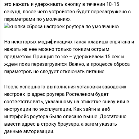
это нажать и удерживать кнопку в течении 10-15
секунд, после чего устройство будет перезагружено с
параметрами по умолчанию.
На некоторых модификациях такая клавиша спрятана и
нажать на нее можно только тонким острым
предметом. Принцип то же – удерживаем 15 сек и
ждем пока перезагрузится. Важно, в процессе сброса
параметров не следует отключать питание.
После успешного выполнения установки заводских
настроек ip адрес роутера Ростелеком будет
соответствовать, указанному на этикетке снизу или в
инструкции по эксплуатации. Как зайти в веб
интерфейс роутера было описано выше. Достаточно
ввести адрес в строку браузера, а затем указать
данные авторизации.