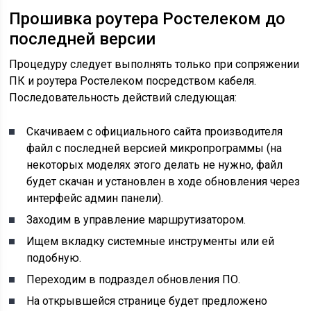
Прошивка роутера Ростелеком до
последней версии
Процедуру следует выполнять только при сопряжении
ПК и роутера Ростелеком посредством кабеля.
Последовательность действий следующая:
Скачиваем с официального сайта производителя
файл с последней версией микропрограммы (на
некоторых моделях этого делать не нужно, файл
будет скачан и установлен в ходе обновления через
интерфейс админ панели).
Заходим в управление маршрутизатором.
Ищем вкладку системные инструменты или ей
подобную.
Переходим в подраздел обновления ПО.
На открывшейся странице будет предложено