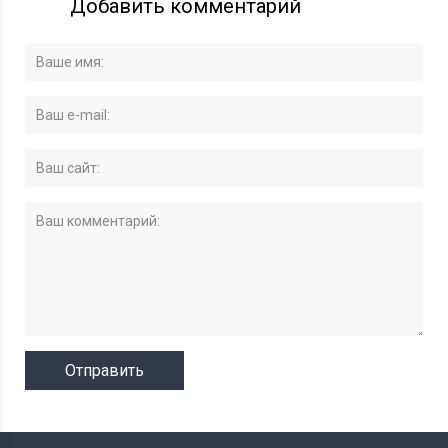
Добавить комментарий