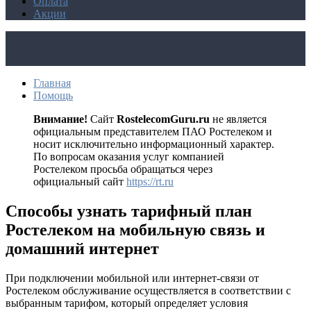
Оплата
Акции
Главная
Помощь
Внимание!
Сайт
RostelecomGuru.ru
не является
официальным представителем ПАО Ростелеком и
носит исключительно информационный характер.
По вопросам оказания услуг компанией
Ростелеком просьба обращаться через
официальный сайт
https://rt.ru
Способы узнать тарифный план
Ростелеком на мобильную связь и
домашний интернет
При подключении мобильной или интернет-связи от
Ростелеком обслуживание осуществляется в соответствии с
выбранным тарифом, который определяет условия