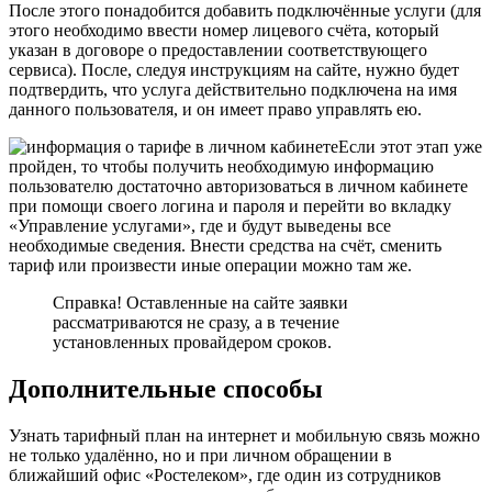
После этого понадобится добавить подключённые услуги (для
этого необходимо ввести номер лицевого счёта, который
указан в договоре о предоставлении соответствующего
сервиса). После, следуя инструкциям на сайте, нужно будет
подтвердить, что услуга действительно подключена на имя
данного пользователя, и он имеет право управлять ею.
Если этот этап уже
пройден, то чтобы получить необходимую информацию
пользователю достаточно авторизоваться в личном кабинете
при помощи своего логина и пароля и перейти во вкладку
«Управление услугами», где и будут выведены все
необходимые сведения. Внести средства на счёт, сменить
тариф или произвести иные операции можно там же.
Справка! Оставленные на сайте заявки
рассматриваются не сразу, а в течение
установленных провайдером сроков.
Дополнительные способы
Узнать тарифный план на интернет и мобильную связь можно
не только удалённо, но и при личном обращении в
ближайший офис «Ростелеком», где один из сотрудников