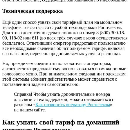
Техническая поддержка
Ещё один способ узнать свой тарифный план на мобильном
телефоне – связаться со службой техподдержки Ростелеком.
Для этого достаточно сделать звонок на номер 8 (800) 300-18-
00, 118-02 или 611 (во всех трёх случаях вызов осуществляется
бесплатно). Ответивший оператор предоставит пользователю
все необходимые сведения об используемом тарифе, включая
его название, перечень предоставляемых услуг и расценки.
Но, прежде чем соединить пользователя с оператором,
автоответчик предложит ему воспользоваться возможностями
голосового меню. При внимательном следовании подсказкам
этой системы абонент действительно может справиться с
поставленной задачей самостоятельно.
Справка! Чтобы узнать дополнительные номера
для связи с техподдержкой, можно ознакомиться с
разделом «
Как позвонить оператору Ростелеком
»
на нашем сайте.
Как узнать свой тариф на домашний
интернет Ростелеком