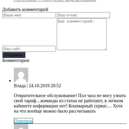
Добавить комментарий
Комментарии
Влада
| 24.10.2019 20:52
Отвратительное обслуживание! Пол часа не могу узнать
свой тариф…команды из статьи не работают, в личном
кабинете информации нет! Кошмарный сервис… Хотя
на что вообще можно было рассчитывать
Ответить