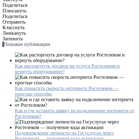
Поделиться
Плюсануть
Поделиться
Отправить
Класснуть
Линкануть
Запинить
Похожие публикации
Как расторгнуть договор на услуги Ростелеком и
вернуть оборудование?
Как повысить скорость интернета Ростелеком —
простые способы
Как и где оставить заявку на подключение интернета от
Ростелеком?
Подтверждение личности на Госуслугах через
Ростелеком — получение кода активации