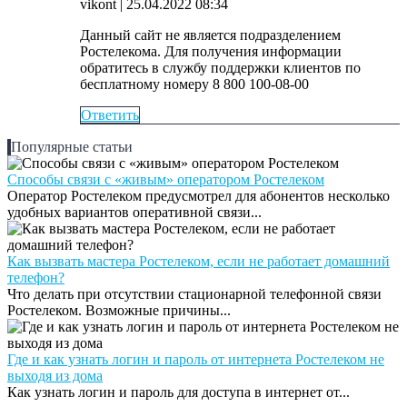
vikont
| 25.04.2022 08:34
Данный сайт не является подразделением
Ростелекома. Для получения информации
обратитесь в службу поддержки клиентов по
бесплатному номеру 8 800 100-08-00
Ответить
Популярные статьи
Способы связи с «живым» оператором Ростелеком
Оператор Ростелеком предусмотрел для абонентов несколько
удобных вариантов оперативной связи...
Как вызвать мастера Ростелеком, если не работает домашний
телефон?
Что делать при отсутствии стационарной телефонной связи
Ростелеком. Возможные причины...
Где и как узнать логин и пароль от интернета Ростелеком не
выходя из дома
Как узнать логин и пароль для доступа в интернет от...