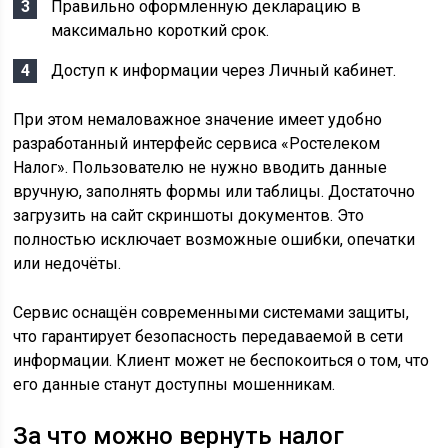
Правильно оформленную декларацию в
максимально короткий срок.
Доступ к информации через Личный кабинет.
При этом немаловажное значение имеет удобно
разработанный интерфейс сервиса «Ростелеком
Налог». Пользователю не нужно вводить данные
вручную, заполнять формы или таблицы. Достаточно
загрузить на сайт скриншоты документов. Это
полностью исключает возможные ошибки, опечатки
или недочёты.
Сервис оснащён современными системами защиты,
что гарантирует безопасность передаваемой в сети
информации. Клиент может не беспокоиться о том, что
его данные станут доступны мошенникам.
За что можно вернуть налог