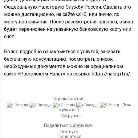
Федеральную Налоговую Службу России. Сделать это
можно дистанционно, на сайте ФНС, или лично, по
месту проживания. После рассмотрения запроса, вычет
будет перечислен на указанную банковскую карту или
счёт.
Более подробно ознакомиться с услугой, заказать
бесплатную консультацию, посмотреть список
необходимых документов можно на официальном
сайте «Ростелеком Налог» по ссылке https://nalog.rt.ru/.
Оценка статьи:
(Пока
оценок нет)
Загрузка...
Поделиться с друзьями:
Твитнуть
Поделиться