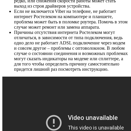
редко, или снижения скорости работы может стать
выход из строя драйверов устройства.
Если не включается Viber на телефоне, не работает
интернет Ростелеком на компьютере и планшете,
проблема может быть в поломке роутера. Помочь в этом
случае может ремонт или замена аппарата.
Причины отсутствия интернета Ростелеком могут
отличаться, в зависимости от типа подключения, ведь
одно дело не работает ADSL подключение через модем
и совсем другое – проблемы с оптоволокном. В любом
случае о состоянии соединения и возможных проблемах
могут сказать индикаторы на модеме или сплиттере, а
для того чтобы определить причину самостоятельно
придется лишний раз посмотреть инструкцию.