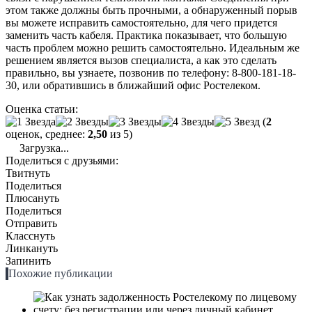
этом также должны быть прочными, а обнаруженный порыв
вы можете исправить самостоятельно, для чего придется
заменить часть кабеля. Практика показывает, что большую
часть проблем можно решить самостоятельно. Идеальным же
решением является вызов специалиста, а как это сделать
правильно, вы узнаете, позвонив по телефону: 8-800-181-18-
30, или обратившись в ближайший офис Ростелеком.
Оценка статьи:
(
2
оценок, среднее:
2,50
из 5)
Загрузка...
Поделиться с друзьями:
Твитнуть
Поделиться
Плюсануть
Поделиться
Отправить
Класснуть
Линкануть
Запинить
Похожие публикации