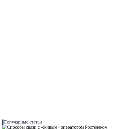
Популярные статьи