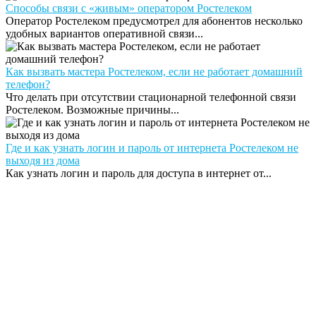
Способы связи с «живым» оператором Ростелеком
Оператор Ростелеком предусмотрел для абонентов несколько
удобных вариантов оперативной связи...
Как вызвать мастера Ростелеком, если не работает домашний
телефон?
Что делать при отсутствии стационарной телефонной связи
Ростелеком. Возможные причины...
Где и как узнать логин и пароль от интернета Ростелеком не
выходя из дома
Как узнать логин и пароль для доступа в интернет от...