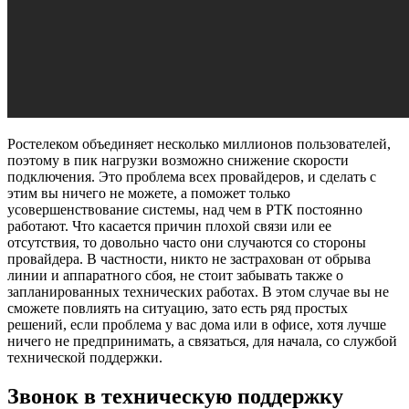
Ростелеком объединяет несколько миллионов пользователей,
поэтому в пик нагрузки возможно снижение скорости
подключения. Это проблема всех провайдеров, и сделать с
этим вы ничего не можете, а поможет только
усовершенствование системы, над чем в РТК постоянно
работают. Что касается причин плохой связи или ее
отсутствия, то довольно часто они случаются со стороны
провайдера. В частности, никто не застрахован от обрыва
линии и аппаратного сбоя, не стоит забывать также о
запланированных технических работах. В этом случае вы не
сможете повлиять на ситуацию, зато есть ряд простых
решений, если проблема у вас дома или в офисе, хотя лучше
ничего не предпринимать, а связаться, для начала, со службой
технической поддержки.
Звонок в техническую поддержку