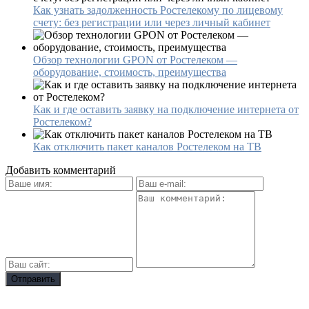
Как узнать задолженность Ростелекому по лицевому
счету: без регистрации или через личный кабинет
Обзор технологии GPON от Ростелеком —
оборудование, стоимость, преимущества
Как и где оставить заявку на подключение интернета от
Ростелеком?
Как отключить пакет каналов Ростелеком на ТВ
Добавить комментарий