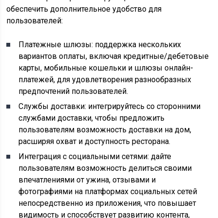
обеспечить дополнительное удобство для
пользователей:
Платежные шлюзы: поддержка нескольких
вариантов оплаты, включая кредитные/дебетовые
карты, мобильные кошельки и шлюзы онлайн-
платежей, для удовлетворения разнообразных
предпочтений пользователей.
Службы доставки: интегрируйтесь со сторонними
службами доставки, чтобы предложить
пользователям возможность доставки на дом,
расширяя охват и доступность ресторана.
Интеграция с социальными сетями: дайте
пользователям возможность делиться своими
впечатлениями от ужина, отзывами и
фотографиями на платформах социальных сетей
непосредственно из приложения, что повышает
видимость и способствует развитию контента,