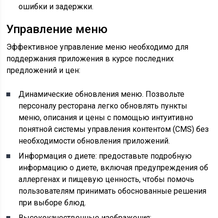
ошибки и задержки.
Управление меню
Эффективное управление меню необходимо для
поддержания приложения в курсе последних
предложений и цен:
Динамические обновления меню. Позвольте
персоналу ресторана легко обновлять пункты
меню, описания и цены с помощью интуитивно
понятной системы управления контентом (CMS) без
необходимости обновления приложений.
Информация о диете: предоставьте подробную
информацию о диете, включая предупреждения об
аллергенах и пищевую ценность, чтобы помочь
пользователям принимать обоснованные решения
при выборе блюд.
Высококачественные изображения: