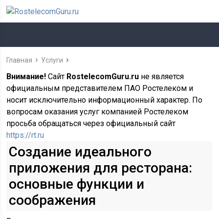
Главная
Услуги
Внимание!
Сайт
RostelecomGuru.ru
не является
официальным представителем ПАО Ростелеком и
носит исключительно информационный характер. По
вопросам оказания услуг компанией Ростелеком
просьба обращаться через официальный сайт
https://rt.ru
Создание идеального
приложения для ресторана:
основные функции и
соображения