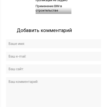
Применение BIM в
строительстве
Добавить комментарий