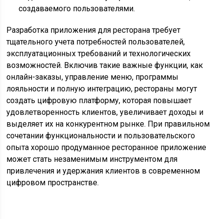
создаваемого пользователями.
Разработка приложения для ресторана требует
тщательного учета потребностей пользователей,
эксплуатационных требований и технологических
возможностей. Включив такие важные функции, как
онлайн-заказы, управление меню, программы
лояльности и полную интеграцию, рестораны могут
создать цифровую платформу, которая повышает
удовлетворенность клиентов, увеличивает доходы и
выделяет их на конкурентном рынке. При правильном
сочетании функциональности и пользовательского
опыта хорошо продуманное ресторанное приложение
может стать незаменимым инструментом для
привлечения и удержания клиентов в современном
цифровом пространстве.