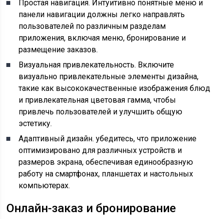
Простая навигация. Интуитивно понятные меню и
панели навигации должны легко направлять
пользователей по различным разделам
приложения, включая меню, бронирование и
размещение заказов.
Визуальная привлекательность. Включите
визуально привлекательные элементы дизайна,
такие как высококачественные изображения блюд
и привлекательная цветовая гамма, чтобы
привлечь пользователей и улучшить общую
эстетику.
Адаптивный дизайн. убедитесь, что приложение
оптимизировано для различных устройств и
размеров экрана, обеспечивая единообразную
работу на смартфонах, планшетах и настольных
компьютерах.
Онлайн-заказ и бронирование