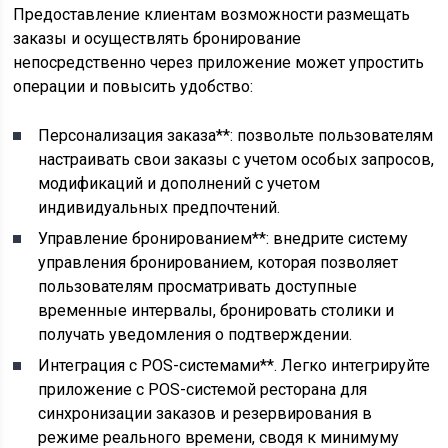
Предоставление клиентам возможности размещать
заказы и осуществлять бронирование
непосредственно через приложение может упростить
операции и повысить удобство:
Персонализация заказа**: позвольте пользователям
настраивать свои заказы с учетом особых запросов,
модификаций и дополнений с учетом
индивидуальных предпочтений.
Управление бронированием**: внедрите систему
управления бронированием, которая позволяет
пользователям просматривать доступные
временные интервалы, бронировать столики и
получать уведомления о подтверждении.
Интеграция с POS-системами**. Легко интегрируйте
приложение с POS-системой ресторана для
синхронизации заказов и резервирования в
режиме реального времени, сводя к минимуму