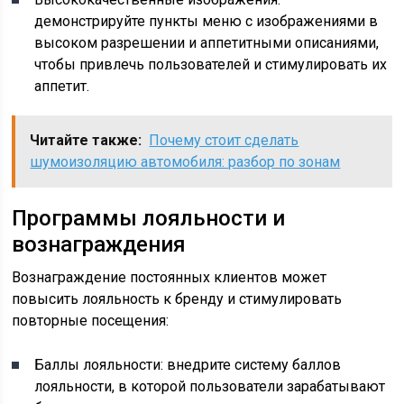
демонстрируйте пункты меню с изображениями в
высоком разрешении и аппетитными описаниями,
чтобы привлечь пользователей и стимулировать их
аппетит.
Читайте также:
Почему стоит сделать
шумоизоляцию автомобиля: разбор по зонам
Программы лояльности и
вознаграждения
Вознаграждение постоянных клиентов может
повысить лояльность к бренду и стимулировать
повторные посещения:
Баллы лояльности: внедрите систему баллов
лояльности, в которой пользователи зарабатывают