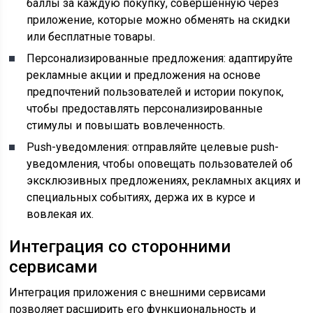
баллы за каждую покупку, совершенную через
приложение, которые можно обменять на скидки
или бесплатные товары.
Персонализированные предложения: адаптируйте
рекламные акции и предложения на основе
предпочтений пользователей и истории покупок,
чтобы предоставлять персонализированные
стимулы и повышать вовлеченность.
Push-уведомления: отправляйте целевые push-
уведомления, чтобы оповещать пользователей об
эксклюзивных предложениях, рекламных акциях и
специальных событиях, держа их в курсе и
вовлекая их.
Интеграция со сторонними
сервисами
Интеграция приложения с внешними сервисами
позволяет расширить его функциональность и