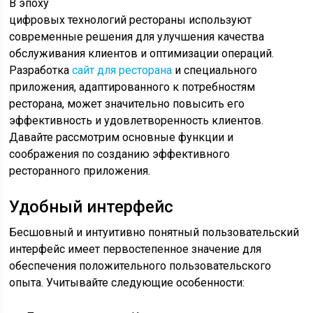
В
эпоху
цифровых технологий рестораны используют
современные решения для улучшения качества
обслуживания клиентов и оптимизации операций.
Разработка
сайт для ресторана
и специального
приложения, адаптированного к потребностям
ресторана, может значительно повысить его
эффективность и удовлетворенность клиентов.
Давайте рассмотрим основные функции и
соображения по созданию эффективного
ресторанного приложения.
Удобный интерфейс
Бесшовный и интуитивно понятный пользовательский
интерфейс имеет первостепенное значение для
обеспечения положительного пользовательского
опыта. Учитывайте следующие особенности: