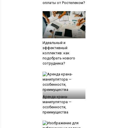
оплаты от Ростелеком?
Идеальный и
эффективный
коллектив: как
подобрать нового
сотрудника?
Аренда крана-
манипулятора —
особенности,
преимущества