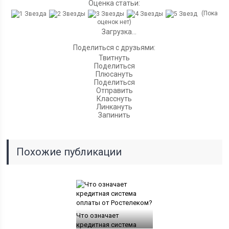
Оценка статьи:
(Пока
оценок нет)
Загрузка...
Поделиться с друзьями:
Твитнуть
Поделиться
Плюсануть
Поделиться
Отправить
Класснуть
Линкануть
Запинить
Похожие публикации
Что означает
кредитная система