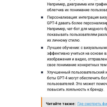
Например, диаграмма или график
облегчив их понимание пользова
Персонализация: интеграция ви
GPT-4 давать более персонализи
Например, чат-бот для модного 
показывать пользователям разл
их личному стилю.
Лучшее обучение: с визуальным
эффективно учиться на основе в
изображения и видео, отправлен
свое понимание конкретных тем 
Улучшенный пользовательский и
боты GPT-4 могут обеспечить бо
пользователей. Это может помо
повысить лояльность к бренду.
Читайте также:
Где смотреть ф