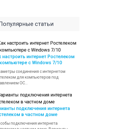
Популярные статьи
к настроить интернет Ростелеком
 компьютере с Windows 7/10
аметры соединения с интернетом
телеком для компьютеров под
авлением ОС...
рианты подключения интернета
стелеком в частном доме
собы подключения интернета